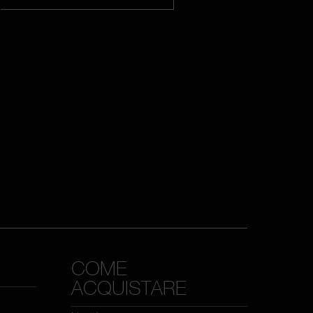
COME
ACQUISTARE