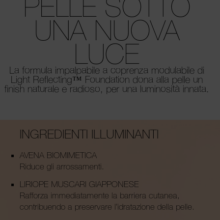
PELLE
SOTTO
UNA NUOVA
LUCE
La formula impalpabile a coprenza modulabile di
Light Reflecting™ Foundation dona alla pelle un
finish naturale e radioso, per una luminosità innata.
INGREDIENTI ILLUMINANTI
AVENA BIOMIMETICA
Riduce gli arrossamenti.
LIRIOPE MUSCARI GIAPPONESE
Rafforza immediatamente la barriera cutanea,
contribuendo a preservare l’idratazione della pelle.