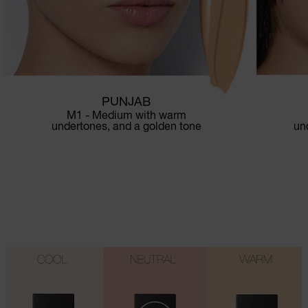
PUNJAB
M1 - Medium with warm
un
undertones, and a golden tone