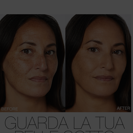
GUARDA LA TUA