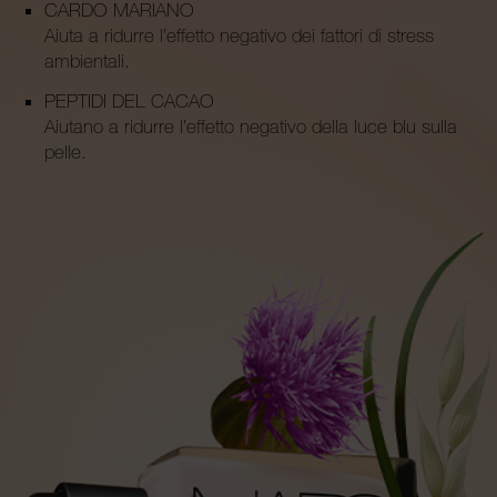
CARDO MARIANO
Aiuta a ridurre l’effetto negativo dei fattori di stress
ambientali.
PEPTIDI DEL CACAO
Aiutano a ridurre l’effetto negativo della luce blu sulla
pelle.