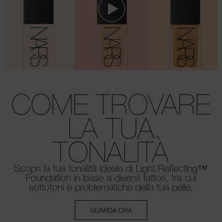
COME TROVARE
LA TUA
TONALITÀ
Scopri la tua tonalità ideale di Light Reflecting™
Foundation in base a diversi fattori, tra cui
sottotoni e problematiche della tua pelle.
GUARDA ORA