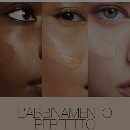
L’ABBINAMENTO
PERFETTO