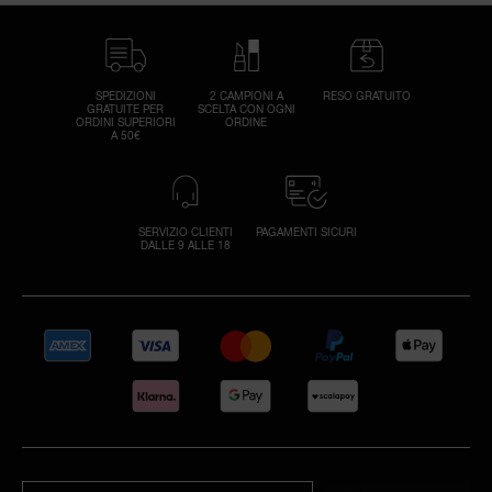
SPEDIZIONI
2 CAMPIONI A
RESO GRATUITO
GRATUITE PER
SCELTA CON OGNI
ORDINI SUPERIORI
ORDINE
A 50€
SERVIZIO CLIENTI
PAGAMENTI SICURI
DALLE 9 ALLE 18