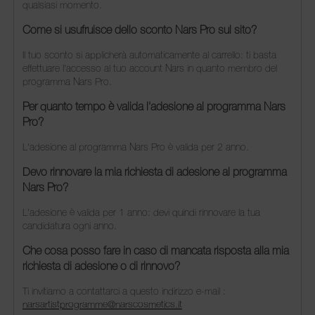
qualsiasi momento.
Come si usufruisce dello sconto Nars Pro sul sito?
Il tuo sconto si applicherà automaticamente al carrello: ti basta
effettuare l'accesso al tuo account Nars in quanto membro del
programma Nars Pro.
Per quanto tempo è valida l'adesione al programma Nars
Pro?
L'adesione al programma Nars Pro è valida per 2 anno.
Devo rinnovare la mia richiesta di adesione al programma
Nars Pro?
L'adesione è valida per 1 anno: devi quindi rinnovare la tua
candidatura ogni anno.
Che cosa posso fare in caso di mancata risposta alla mia
richiesta di adesione o di rinnovo?
Ti invitiamo a contattarci a questo indirizzo e-mail :
narsartistprogramme@narscosmetics.it