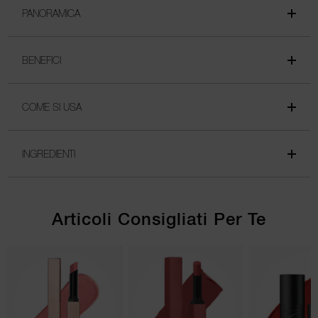
PANORAMICA
BENEFICI
COME SI USA
INGREDIENTI
Articoli Consigliati Per Te