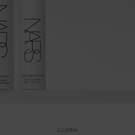
ILLUMINA