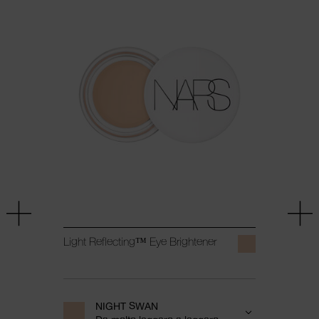
Light Reflecting™ Eye Brightener
NIGHT SWAN