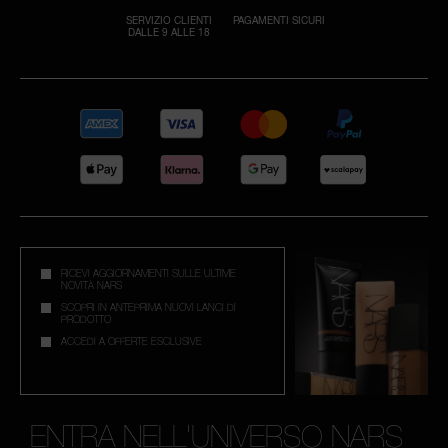
SERVIZIO CLIENTI
PAGAMENTI SICURI
DALLE 9 ALLE 18
RICEVI AGGIORNAMENTI SULLE ULTIME
NOVITÀ NARS
SCOPRI IN ANTEPRIMA NUOVI LANCI DI
PRODOTTO
ACCEDI A OFFERTE ESCLUSIVE
ENTRA NELL'UNIVERSO NARS