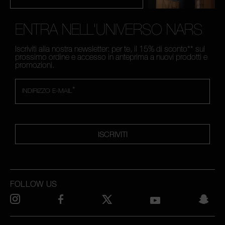
ENTRA NELL'UNIVERSO NARS
Iscriviti alla nostra newsletter: per te, il 15% di sconto** sul
prossimo ordine e accesso in anteprima a nuovi prodotti e
promozioni.
*
INDIRIZZO E-MAIL
ISCRIVITI
FOLLOW US