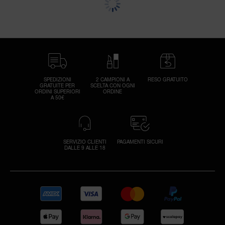
SPEDIZIONI
2 CAMPIONI A
RESO GRATUITO
GRATUITE PER
SCELTA CON OGNI
ORDINI SUPERIORI
ORDINE
A 50€
SERVIZIO CLIENTI
PAGAMENTI SICURI
DALLE 9 ALLE 18