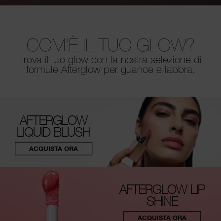
COM’È IL TUO GLOW?
Trova il tuo glow con la nostra selezione di
formule Afterglow per guance e labbra.
AFTERGLOW
LIQUID BLUSH
ACQUISTA ORA
AFTERGLOW LIP
SHINE
ACQUISTA ORA