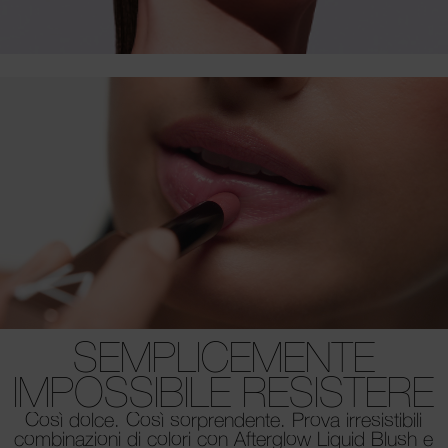
SEMPLICEMENTE
IMPOSSIBILE RESISTERE
Così dolce. Così sorprendente. Prova irresistibili
combinazioni di colori con Afterglow Liquid Blush e