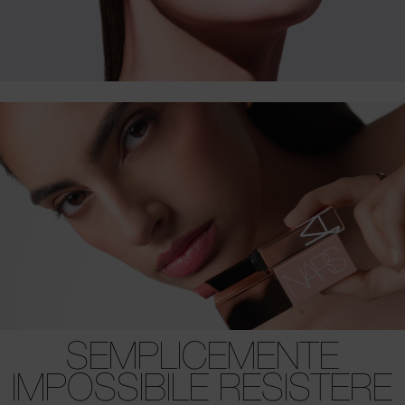
SEMPLICEMENTE
IMPOSSIBILE RESISTERE