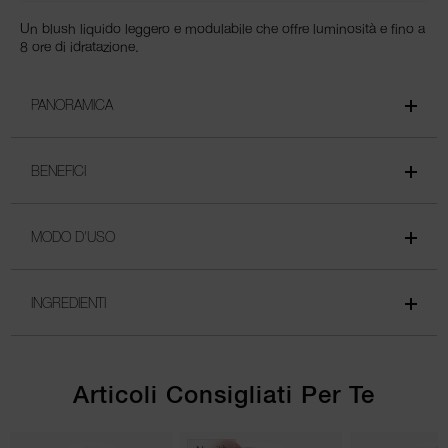
Un blush liquido leggero e modulabile che offre luminosità e fino a
8 ore di idratazione.
PANORAMICA
BENEFICI
MODO D'USO
INGREDIENTI
Articoli Consigliati Per Te