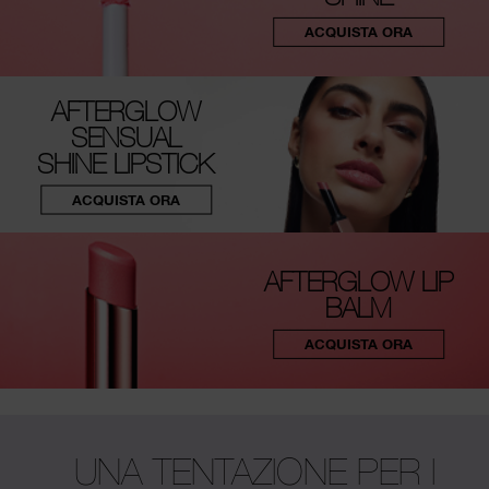
ACQUISTA ORA
AFTERGLOW
SENSUAL
SHINE LIPSTICK
ACQUISTA ORA
AFTERGLOW LIP
BALM
ACQUISTA ORA
UNA TENTAZIONE PER I