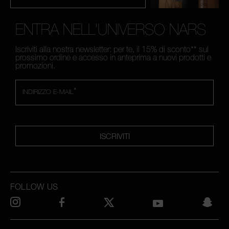
ENTRA NELL'UNIVERSO NARS
Iscriviti alla nostra newsletter: per te, il 15% di sconto** sul
prossimo ordine e accesso in anteprima a nuovi prodotti e
promozioni.
*
INDIRIZZO E-MAIL
ISCRIVITI
FOLLOW US