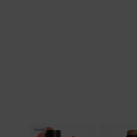
Novità