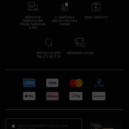
SPEDIZIONI
2 CAMPIONI A
RESO GRATUITO
GRATUITE PER
SCELTA CON OGNI
ORDINI SUPERIORI
ORDINE
A 50€
SERVIZIO CLIENTI
PAGAMENTI SICURI
DALLE 9 ALLE 18
RICEVI AGGIORNAMENTI SULLE ULTIME