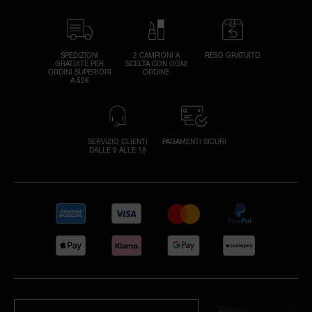
SPEDIZIONI
2 CAMPIONI A
RESO GRATUITO
GRATUITE PER
SCELTA CON OGNI
ORDINI SUPERIORI
ORDINE
A 50€
SERVIZIO CLIENTI
PAGAMENTI SICURI
DALLE 9 ALLE 18