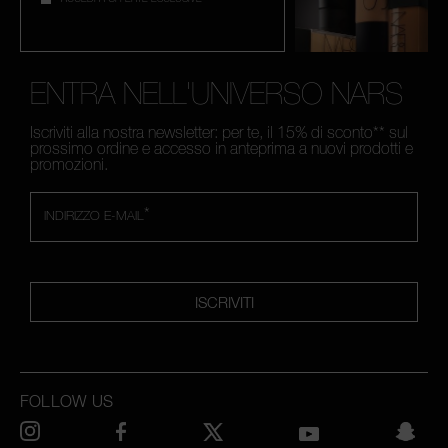
ENTRA NELL'UNIVERSO NARS
Iscriviti alla nostra newsletter: per te, il 15% di sconto** sul
prossimo ordine e accesso in anteprima a nuovi prodotti e
promozioni.
*
INDIRIZZO E-MAIL
ISCRIVITI
FOLLOW US