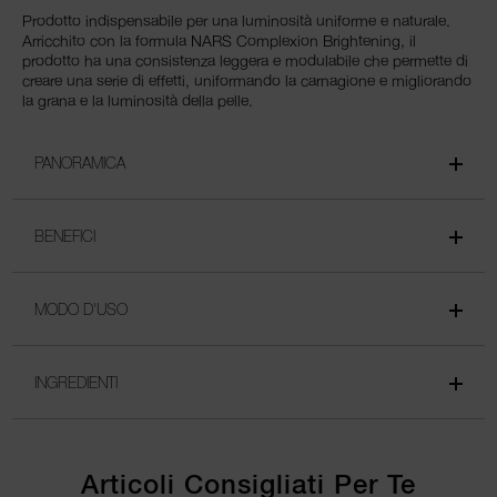
Prodotto indispensabile per una luminosità uniforme e naturale.
Arricchito con la formula NARS Complexion Brightening, il
prodotto ha una consistenza leggera e modulabile che permette di
creare una serie di effetti, uniformando la carnagione e migliorando
la grana e la luminosità della pelle.
PANORAMICA
BENEFICI
MODO D'USO
INGREDIENTI
Articoli Consigliati Per Te