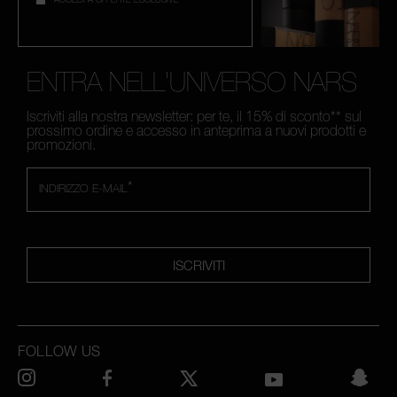
ENTRA NELL'UNIVERSO NARS
Iscriviti alla nostra newsletter: per te, il 15% di sconto** sul
prossimo ordine e accesso in anteprima a nuovi prodotti e
promozioni.
*
INDIRIZZO E-MAIL
ISCRIVITI
FOLLOW US