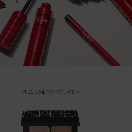
SUBLIMA IL TUO SGUARDO