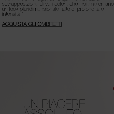
sovrapposizione di vari colori, che insieme creano
un look pluridimensionale fatto di profondità e
intensità."
ACQUISTA GLI OMBRETTI
UN PIACERE
ASSOLUTO