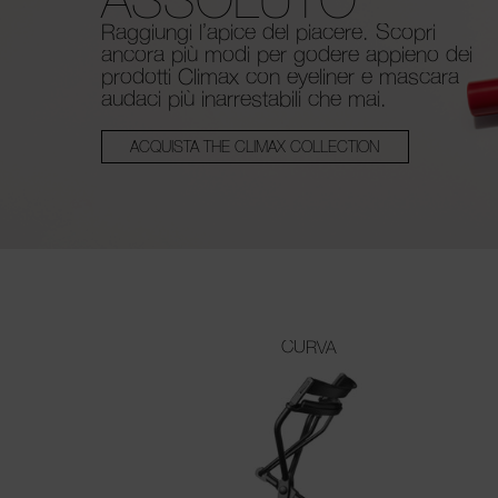
Raggiungi l’apice del piacere. Scopri
ancora più modi per godere appieno dei
prodotti Climax con eyeliner e mascara
audaci più inarrestabili che mai.
ACQUISTA THE CLIMAX COLLECTION
CURVA