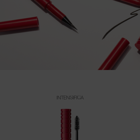
INTENSIFICA