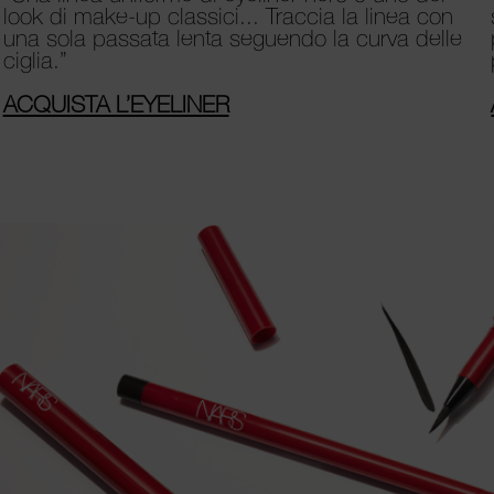
look di make-up classici... Traccia la linea con
una sola passata lenta seguendo la curva delle
ciglia.”
ACQUISTA L’EYELINER