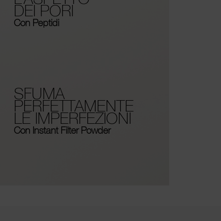
DEI PORI
Con Peptidi
SFUMA
PERFETTAMENTE
LE IMPERFEZIONI
Con Instant Filter Powder