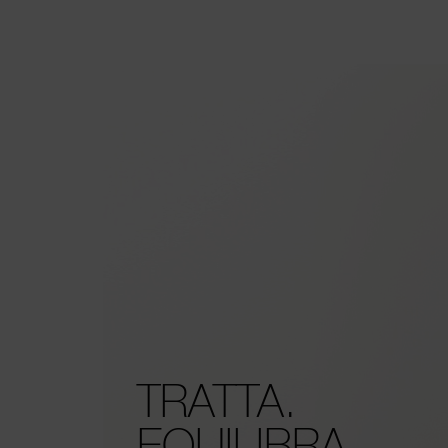
TRATTA.
EQUILIBRA.