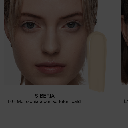
SIBERIA
L
L0 - Molto chiara con sottotoni caldi