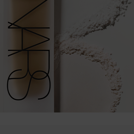
after differences