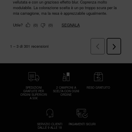
SPEDIZIONI
2 CAMPIONI A
RESO GRATUITO
GRATUITE PER
SCELTA CON OGNI
ORDINI SUPERIORI
ORDINE
A 50€
SERVIZIO CLIENTI
PAGAMENTI SICURI
DALLE 9 ALLE 18