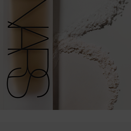
after differences