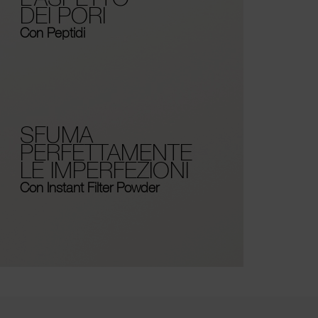
DEI PORI
Con Peptidi
SFUMA
PERFETTAMENTE
LE IMPERFEZIONI
Con Instant Filter Powder