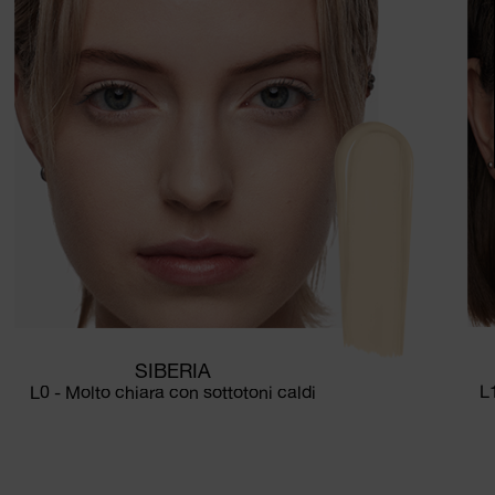
SIBERIA
L
L0 - Molto chiara con sottotoni caldi