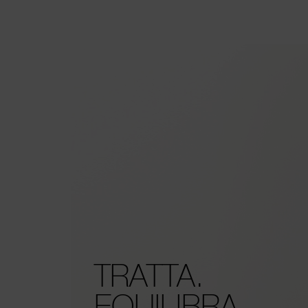
TRATTA.
EQUILIBRA.