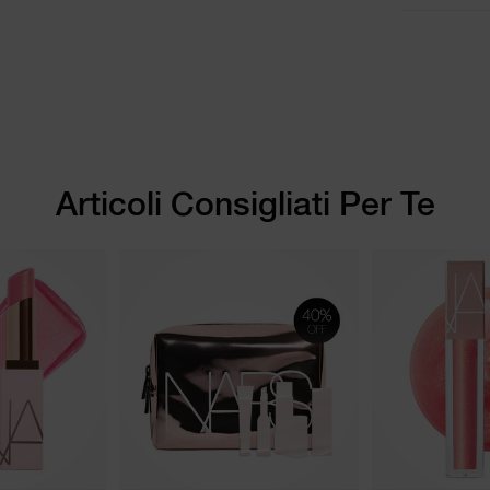
Articoli Consigliati Per Te