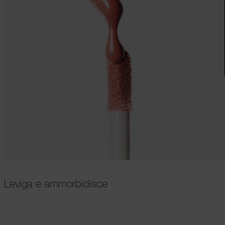
Leviga e ammorbidisce