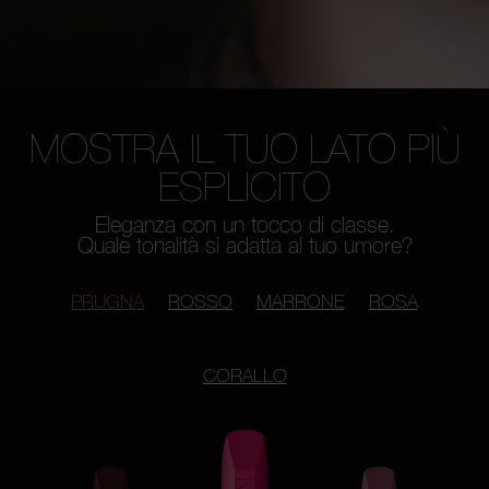
MOSTRA IL TUO LATO PIÙ
ESPLICITO
Eleganza con un tocco di classe.
Quale tonalità si adatta al tuo umore?
PRUGNA
ROSSO
MARRONE
ROSA
CORALLO