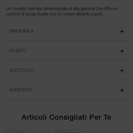
Un rossetto satinato dimensionale di alta gamma che offre un
comfort di lunga durata con un colore vibrante e puro.
PANORAMICA
BENEFICI
MODO D'USO
INGREDIENTI
Articoli Consigliati Per Te