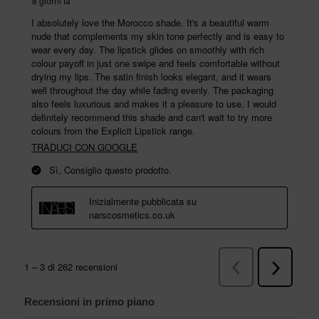
Recensioni in primo piano