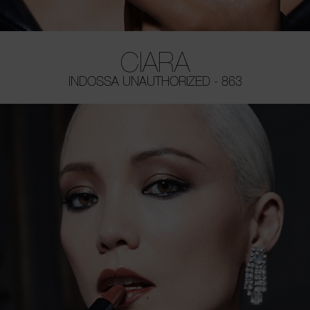
CIARA
INDOSSA UNAUTHORIZED - 863