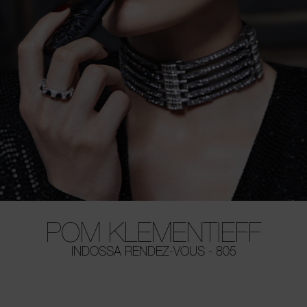
POM KLEMENTIEFF
INDOSSA RENDEZ-VOUS - 805