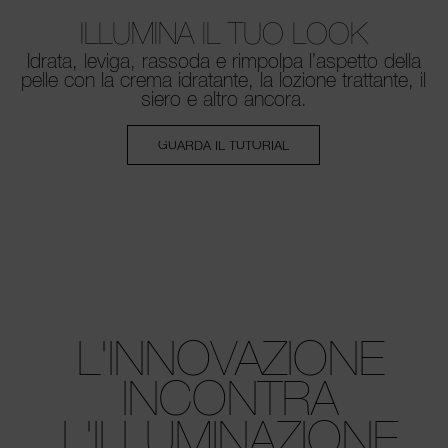
ILLUMINA IL TUO LOOK
Idrata, leviga, rassoda e rimpolpa
l’aspetto della
pelle con la crema
idratante, la lozione trattante, il
siero
e altro ancora.
GUARDA IL TUTORIAL
L'INNOVAZIONE
INCONTRA
L'ILLUMINAZIONE