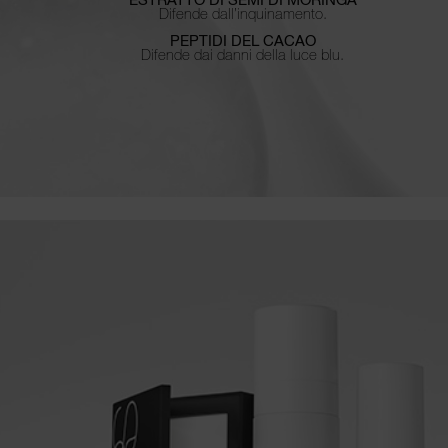
Difende dall’inquinamento.
PEPTIDI DEL CACAO
Difende dai danni della luce blu.